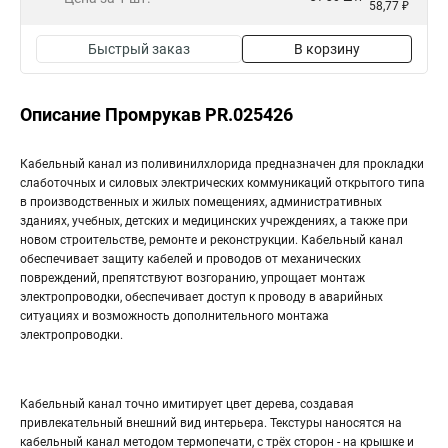
58,77 ₽
Быстрый заказ
В корзину
Описание Промрукав PR.025426
Кабельный канал из поливинилхлорида предназначен для прокладки
слаботочных и силовых электрических коммуникаций открытого типа
в производственных и жилых помещениях, административных
зданиях, учебных, детских и медицинских учреждениях, а также при
новом строительстве, ремонте и реконструкции. Кабельный канал
обеспечивает защиту кабелей и проводов от механических
повреждений, препятствуют возгоранию, упрощает монтаж
электропроводки, обеспечивает доступ к проводу в аварийных
ситуациях и возможность дополнительного монтажа
электропроводки.
Кабельный канал точно имитирует цвет дерева, создавая
привлекательный внешний вид интерьера. Текстуры наносятся на
кабельный канал методом термопечати, с трёх сторон - на крышке и