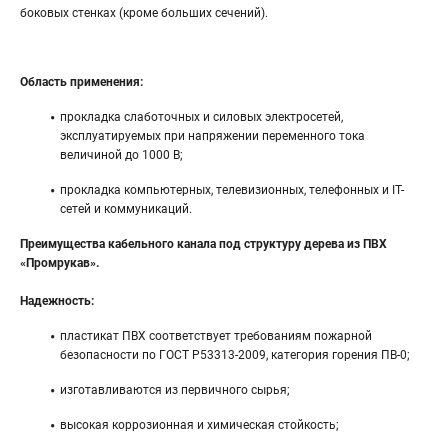
боковых стенках (кроме больших сечений).
Область применения:
прокладка слаботочных и силовых электросетей,
эксплуатируемых при напряжении переменного тока
величиной до 1000 В;
прокладка компьютерных, телевизионных, телефонных и IT-
сетей и коммуникаций.
Преимущества кабельного канала под структуру дерева из ПВХ
«Промрукав».
Надежность:
пластикат ПВХ соответствует требованиям пожарной
безопасности по ГОСТ Р53313-2009, категория горения ПВ-0;
изготавливаются из первичного сырья;
высокая коррозионная и химическая стойкость;