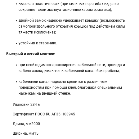
высокая пластичность (при сильных перегибах изделие
сохраняет свои эксплуатационные характеристики);
двойной замок надежно удерживает крышку (возможность
самопроизвольного открытия крышки под действием силы
тяжести исключена);
устойчив к старению.
Быстрый и легкий монтаж:
при необходимости расширения кабельной сети, провода и
кабеля закладываются в кабельный канал без проблем;
кабельный канал надежно крепится к различным
поверхностям при помощи клея, благодаря специальным
насечкам на внешней стенке.
Упаковки 234 м
Сертификат POCC RU.АГ35.H03945
Длина, мм2000
Ширина, мм15