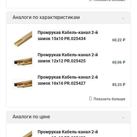
Аналоги по характеристикам
Промрукав Кабель-канал 2-й
замок 15х10 PR.025434
60,22 ₽
Промрукав Кабель-канал 2-й
замок 12х12 PR.025425
60,06 ₽
Промрукав Кабель-канал 2-й
замок 16х16 PR.025427
85,33 ₽
Показать больше
Аналоги по цене
Промрукав Кабель-канал 2-й