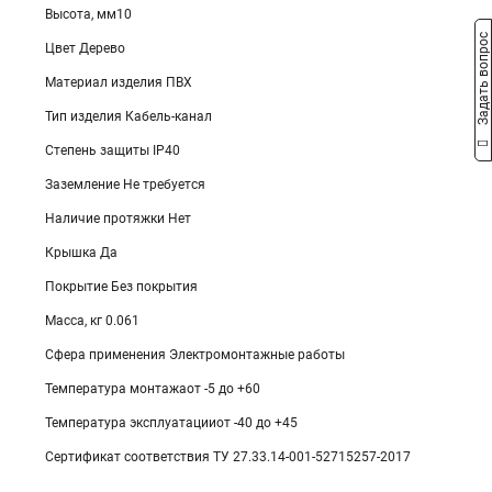
Высота, мм10
Задать вопрос
Цвет Дерево
Материал изделия ПВХ
Тип изделия Кабель-канал
Степень защиты IP40
Заземление Не требуется
Наличие протяжки Нет
Крышка Да
Покрытие Без покрытия
Масса, кг 0.061
Сфера применения Электромонтажные работы
Температура монтажаот -5 до +60
Температура эксплуатацииот -40 до +45
Сертификат соответствия ТУ 27.33.14-001-52715257-2017