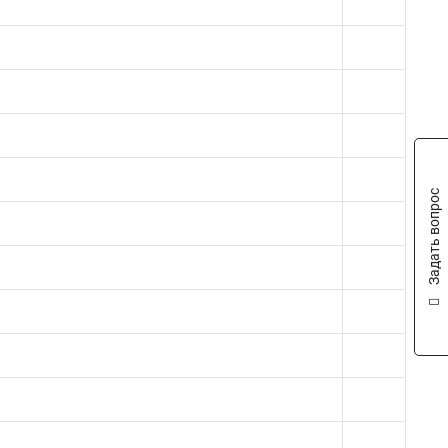
Задать вопрос