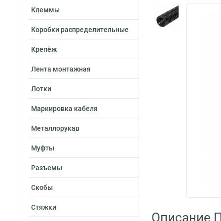
Клеммы
Коробки распределительные
Крепёж
Лента монтажная
Лотки
Маркировка кабеля
Металлорукав
Муфты
Разъемы
Скобы
Стяжки
Описание 