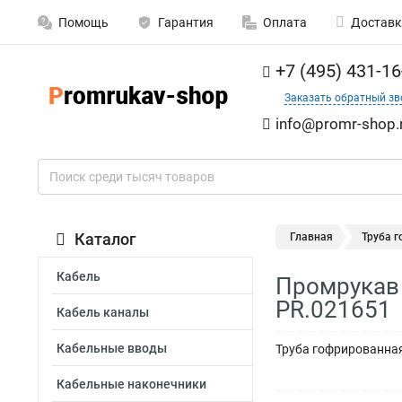
Помощь
Гарантия
Оплата
Доставк
+7 (495) 431-16
Заказать обратный зв
info@promr-shop.
Каталог
Главная
Труба 
Кабель
Промрукав 
PR.021651
Кабель каналы
Кабельные вводы
Труба гофрированная
Кабельные наконечники